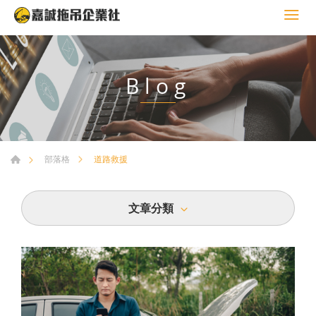
Blog
道路救援
部落格
文章分類