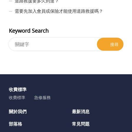
道路救援要多久到達？
需要先加入會員或保險才能使用道路救援嗎？
Keyword Search
搜尋
收費標準
收費標準
急修服務
關於我們
最新消息
部落格
常見問題